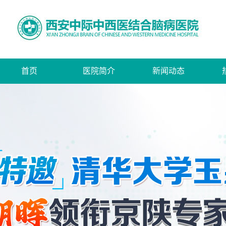
首页
医院简介
新闻动态