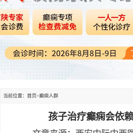
当前位置：首页>
癫痫人群
孩子治疗癫痫会依