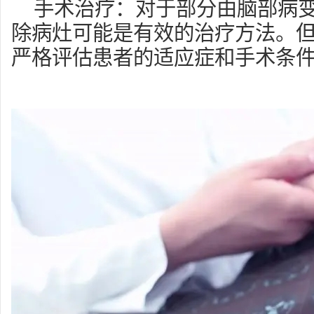
手术治疗：对于部分由脑部病
除病灶可能是有效的治疗方法。
严格评估患者的适应症和手术条