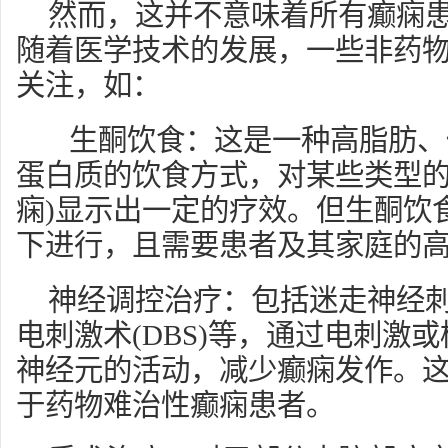
然而，这并不意味着所有癫痫
随着医学技术的发展，一些非药
关注，如：
生酮饮食：这是一种高脂肪、
蛋白质的饮食方式，对某些类型的
痫)显示出一定的疗效。但生酮饮
下进行，且需要患者及其家庭的
神经调控治疗：包括迷走神经刺激
电刺激术(DBS)等，通过电刺激
神经元的活动，减少癫痫发作。
于药物难治性癫痫患者。