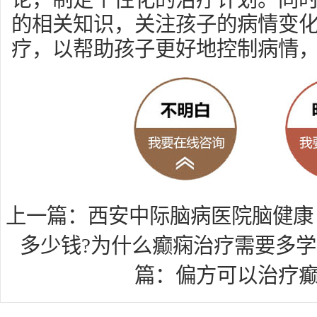
的相关知识，关注孩子的病情变
疗，以帮助孩子更好地控制病情
上一篇：
西安中际脑病医院脑健康
多少钱?为什么癫痫治疗需要多学
篇：
偏方可以治疗癫