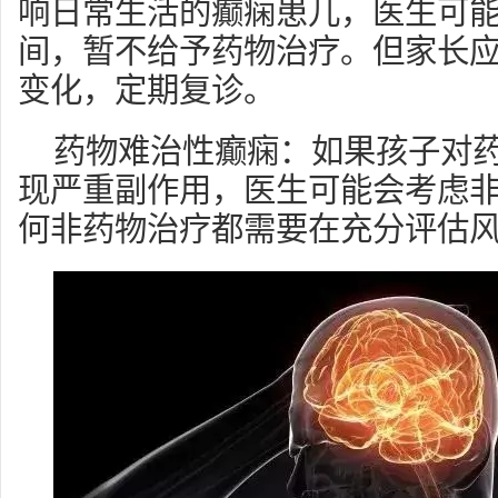
响日常生活的癫痫患儿，医生可
间，暂不给予药物治疗。但家长
变化，定期复诊。
药物难治性癫痫：如果孩子对
现严重副作用，医生可能会考虑
何非药物治疗都需要在充分评估