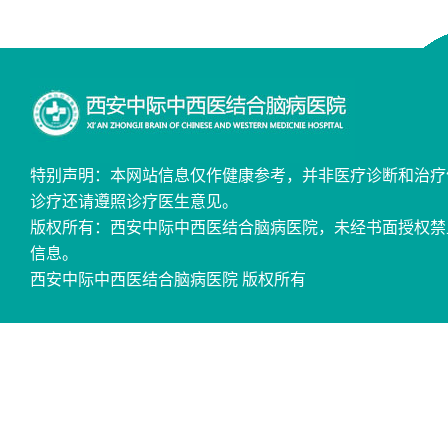
特别声明：本网站信息仅作健康参考，并非医疗诊断和治疗
诊疗还请遵照诊疗医生意见。
版权所有：西安中际中西医结合脑病医院，未经书面授权禁
信息。
西安中际中西医结合脑病医院 版权所有