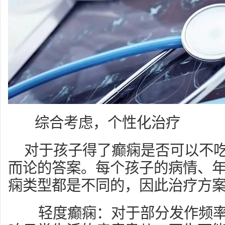
综合考虑，个性化治疗
对于孩子得了癫痫是否可以不
而论的答案。每个孩子的病情、
痫类型都是不同的，因此治疗方
轻度癫痫：对于部分发作频率