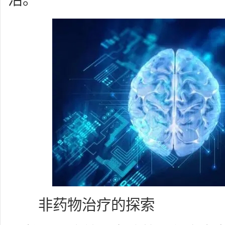
非药物治疗的探索