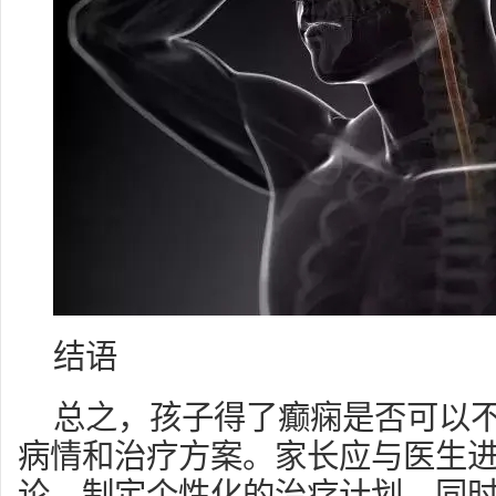
结语
总之，孩子得了癫痫是否可以
病情和治疗方案。家长应与医生
论，制定个性化的治疗计划。同