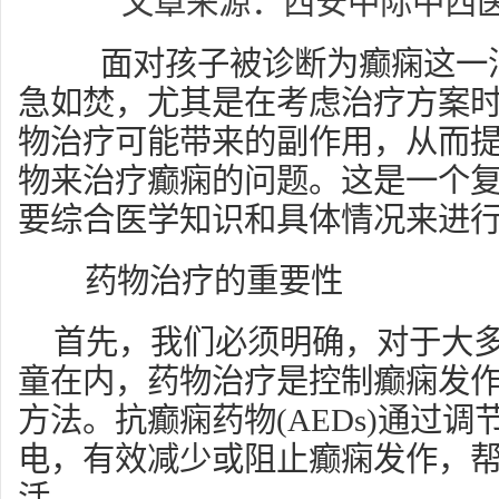
文章来源：西安中际中西
面对孩子被诊断为癫痫这一
急如焚，尤其是在考虑治疗方案
物治疗可能带来的副作用，从而
物来治疗癫痫的问题。这是一个
要综合医学知识和具体情况来进
药物治疗的重要性
首先，我们必须明确，对于大
童在内，药物治疗是控制癫痫发
方法。抗癫痫药物(AEDs)通过
电，有效减少或阻止癫痫发作，
活。