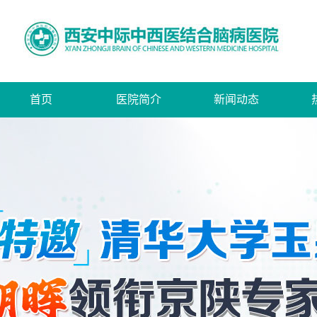
首页
医院简介
新闻动态