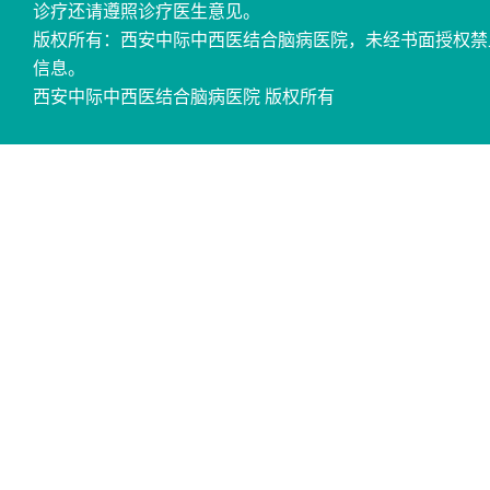
诊疗还请遵照诊疗医生意见。
版权所有：西安中际中西医结合脑病医院，未经书面授权禁
信息。
西安中际中西医结合脑病医院 版权所有