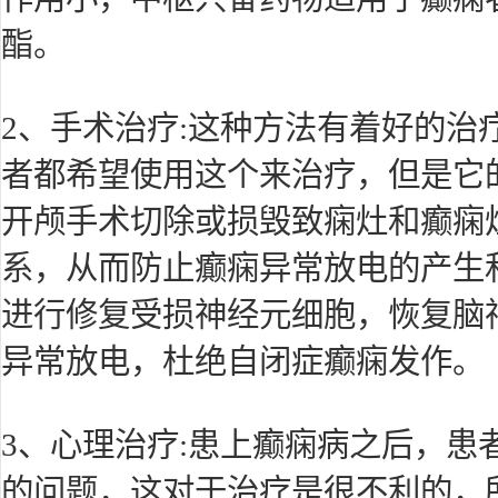
酯。
2、手术治疗:这种方法有着好的治
者都希望使用这个来治疗，但是它
开颅手术切除或损毁致痫灶和癫痫
系，从而防止癫痫异常放电的产生
进行修复受损神经元细胞，恢复脑
异常放电，杜绝自闭症癫痫发作。
3、心理治疗:患上癫痫病之后，患
的问题，这对于治疗是很不利的，