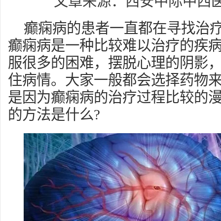
文章来源：西安中际中西
癫痫病的患者一直都在寻找治
癫痫病是一种比较难以治疗的疾
服很多的困难，摆脱心理的阴影
住病情。大家一般都会选择药物
是因为癫痫病的治疗过程比较的
的方法是什么?