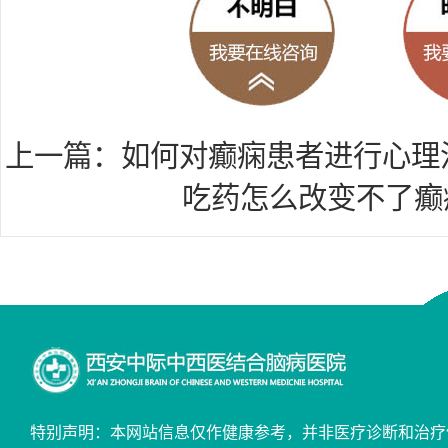
上一篇：
如何对癫痫患者进行心理
吃药怎么改变不了癫
特别声明：本网站信息仅作健康参考，并非医疗诊断和治疗