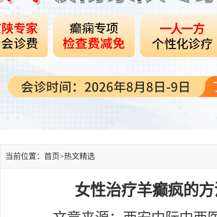
当前位置：首页>
热文精选
女性治疗羊癫疯的方