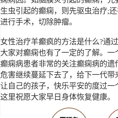
生虫引起的癫痫，则先驱虫治疗;
进行手术，切除肿瘤。
女性治疗羊癫疯的方法是什么?通
大家对癫痫也有了一定的了解。一
癫痫病患者非常的关注癫痫病的遗
危害继续蔓延下去了，给下一代带
让自己的孩子，快乐平安的度过一
这里祝愿大家早日身体恢复健康。