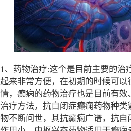
1、药物治疗:这个是目前主要的治
起来非常方便，在初期的时候可以
情，癫痫的药物治疗也是目前有效
治疗方法，抗自闭症癫痫药物种类
物不断问世，其抗癫痫广谱，抗自
作用小，中枢兴奋药物适用于癫痫