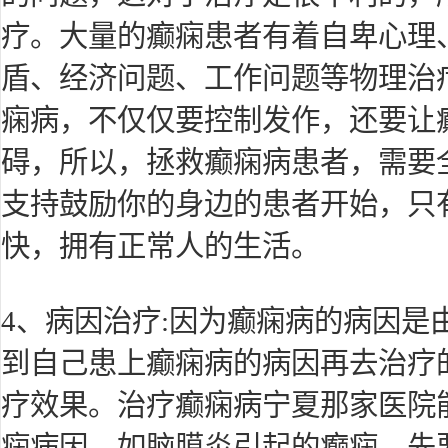
疗。大量的癫痫患者有着自卑心理
盾、经济问题、工作问题等物理治
痫病，不仅仅要控制发作，还要让
碍，所以，拯救癫痫病患者，需要
支持鼓励你的身边的患者开始，只
快，拥有正常人的生活。
4、病因治疗:因为癫痫病的病因是
到自己患上癫痫病的病因再去治疗
疗效果。治疗癫痫病宁夏那家医院
痫病因。如脑膜炎引起的癫痫，先